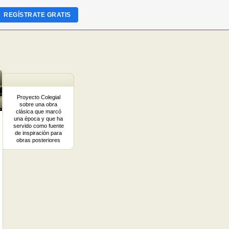
REGÍSTRATE GRATIS
Proyecto Colegial
sobre una obra
clásica que marcó
una época y que ha
servido como fuente
de inspiración para
obras posteriores