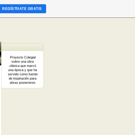
REGÍSTRATE GRATIS
Proyecto Colegial
sobre una obra
clásica que marcó
una época y que ha
servido como fuente
de inspiración para
obras posteriores