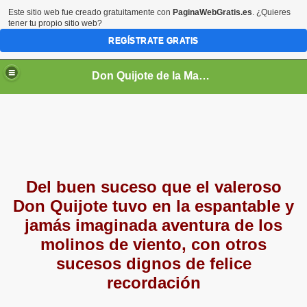
Este sitio web fue creado gratuitamente con
PaginaWebGratis.es
. ¿Quieres
tener tu propio sitio web?
REGÍSTRATE GRATIS
Don Quijote de la Mancha
Del buen suceso que el valeroso
Don Quijote tuvo en la espantable y
jamás imaginada aventura de los
molinos de viento, con otros
sucesos dignos de felice
recordación