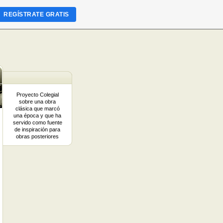
REGÍSTRATE GRATIS
Proyecto Colegial
sobre una obra
clásica que marcó
una época y que ha
servido como fuente
de inspiración para
obras posteriores