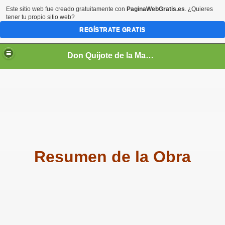
Este sitio web fue creado gratuitamente con
PaginaWebGratis.es
. ¿Quieres
tener tu propio sitio web?
REGÍSTRATE GRATIS
Don Quijote de la Mancha
Resumen de la Obra