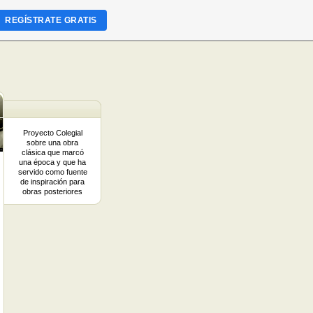
REGÍSTRATE GRATIS
Proyecto Colegial
sobre una obra
clásica que marcó
una época y que ha
servido como fuente
de inspiración para
obras posteriores